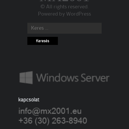
© All rights reserved.
Powered by
WordPress
Search for:
kapcsolat